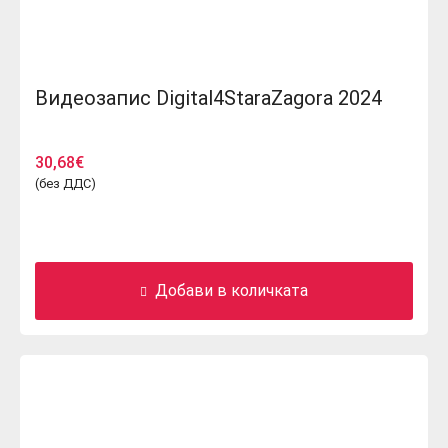
Видеозапис Digital4StaraZagora 2024
30,68
€
(без ДДС)
Добави в количката