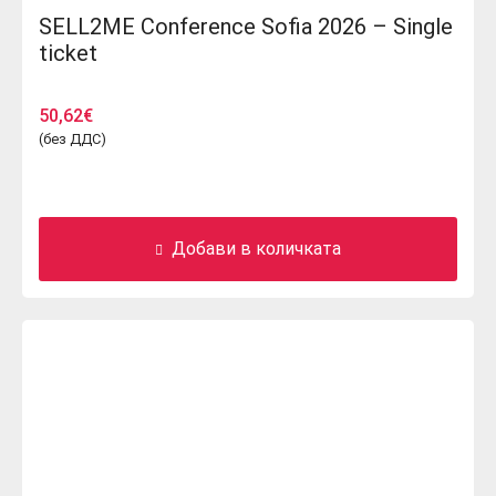
SELL2ME Conference Sofia 2026 – Single
ticket
50,62
€
(без ДДС)
Добави в количката