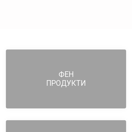
ФЕН
ПРОДУКТИ