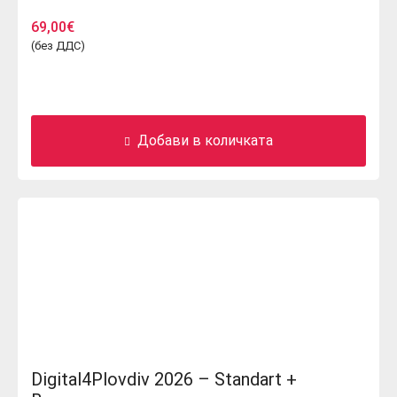
69,00
€
(без ДДС)
Добави в количката
Digital4Plovdiv 2026 – Standart +