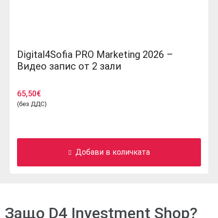
Digital4Sofia PRO Marketing 2026 –
Видео запис от 2 зали
65,50
€
(без ДДС)
Добави в количката
Защо D4 Investment Shop?