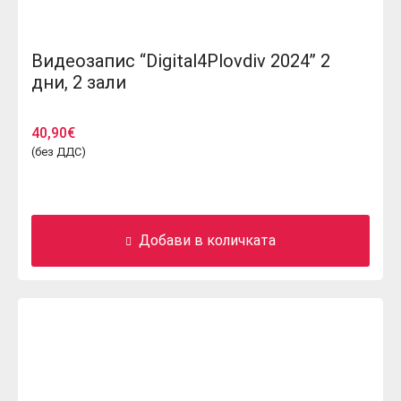
Видеозапис “Digital4Plovdiv 2024” 2
дни, 2 зали
40,90
€
(без ДДС)
Добави в количката