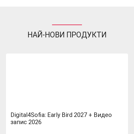
НАЙ-НОВИ ПРОДУКТИ
Digital4Sofia: Early Bird 2027 + Видео
запис 2026