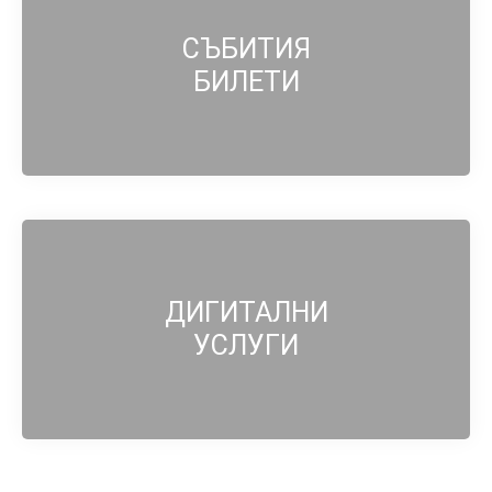
СЪБИТИЯ
БИЛЕТИ
ДИГИТАЛНИ
УСЛУГИ