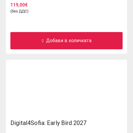
119,00
€
(без ДДС)
Добави в количката
Digital4Sofia: Early Bird 2027