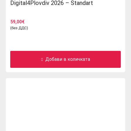
Digital4Plovdiv 2026 – Standart
59,00
€
(без ДДС)
Добави в количката