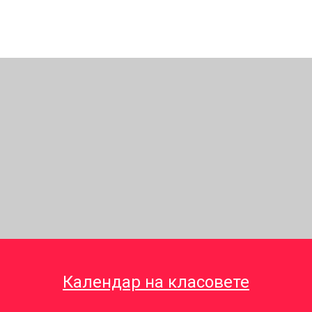
Календар на класовете