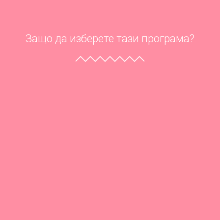
Защо да изберете тази програма?