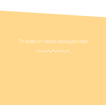
Отзиви от наши инициативи