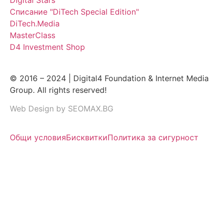
Списание "DiTech Special Edition"
DiTech.Media
MasterClass
D4 Investment Shop
© 2016 – 2024 | Digital4 Foundation & Internet Media
Group. All rights reserved!
Web Design by SEOMAX.BG
Общи условия
Бисквитки
Политика за сигурност