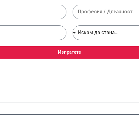
Изпратете